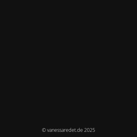
© vanessaredet.de 2025