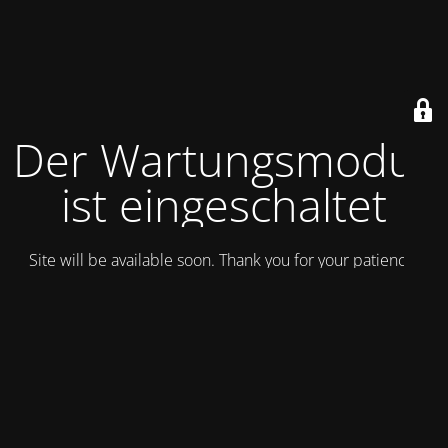
Der Wartungsmodus
ist eingeschaltet
Site will be available soon. Thank you for your patience!