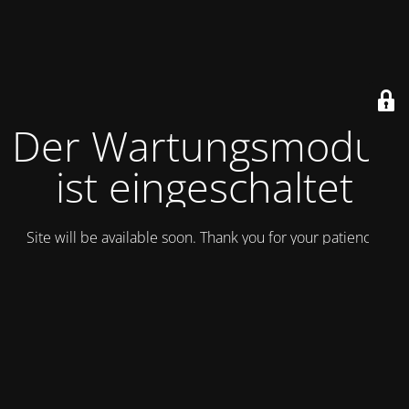
Der Wartungsmodus
ist eingeschaltet
Site will be available soon. Thank you for your patience!