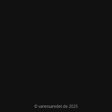
© vanessaredet.de 2025