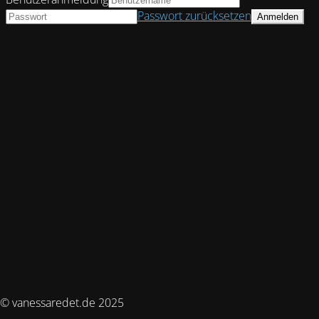
Passwort zurücksetzen
© vanessaredet.de 2025