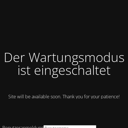
Der Wartungsmodus
ist eingeschaltet
Site will be available soon. Thank you for your patience!
Benutzeranmeldung