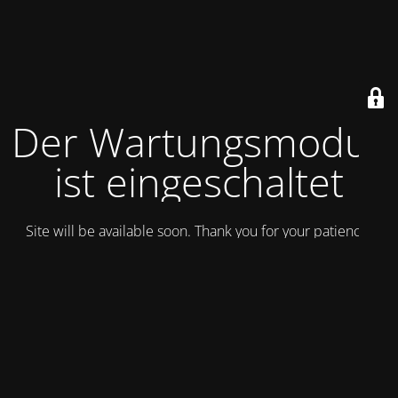
Der Wartungsmodus
ist eingeschaltet
Site will be available soon. Thank you for your patience!