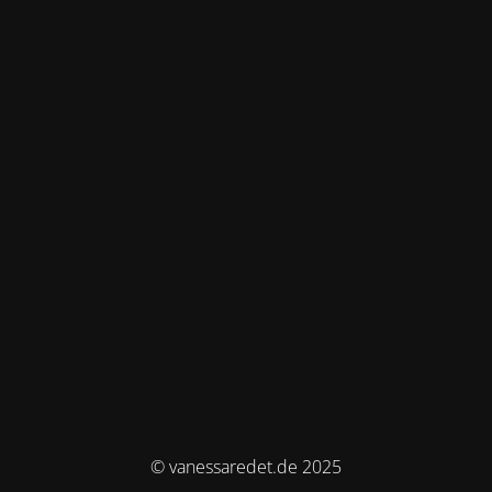
© vanessaredet.de 2025