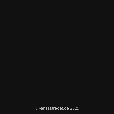
© vanessaredet.de 2025