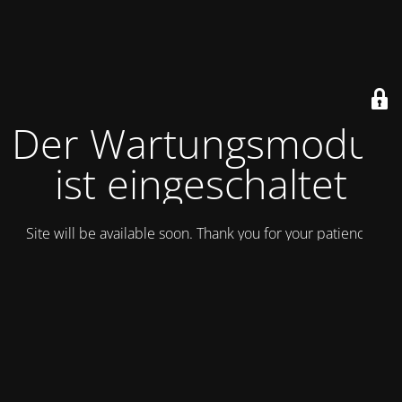
Der Wartungsmodus
ist eingeschaltet
Site will be available soon. Thank you for your patience!