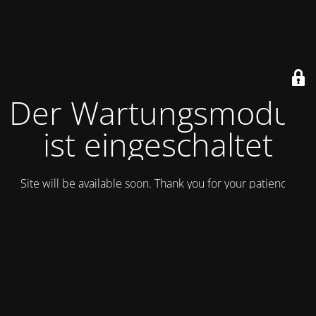
Der Wartungsmodus
ist eingeschaltet
Site will be available soon. Thank you for your patience!