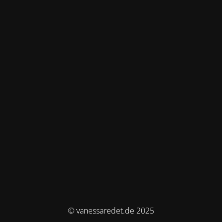
© vanessaredet.de 2025