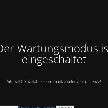
Der Wartungsmodus is
eingeschaltet
Site will be available soon. Thank you for your patience!
Passwort zurücksetzen