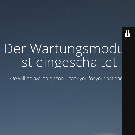
Der Wartungsmodus
ist eingeschaltet
Site will be available soon. Thank you for your patience!