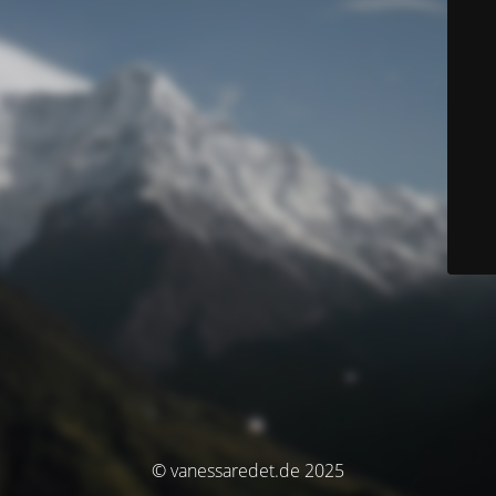
© vanessaredet.de 2025